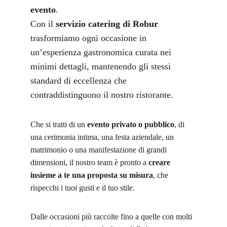
evento
. 
Con il 
servizio catering di Robur
trasformiamo ogni occasione in 
un’esperienza gastronomica curata nei 
minimi dettagli, mantenendo gli stessi 
standard di eccellenza che 
contraddistinguono il nostro ristorante.
Che si tratti di un 
evento privato o pubblico
, di 
una cerimonia intima, una festa aziendale, un 
matrimonio o una manifestazione di grandi 
dimensioni, il nostro team è pronto a 
creare 
insieme a te una proposta su misura
, che 
rispecchi i tuoi gusti e il tuo stile.
Dalle occasioni più raccolte fino a quelle con molti 