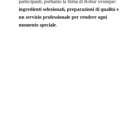
partecipanti, portiamo la firma di Robur ovunque: 
ingredienti selezionati, preparazioni di qualità e 
un servizio professionale per rendere ogni 
momento speciale
.